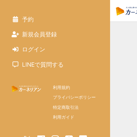
予約
新規会員登録
ログイン
LINEで質問する
利用規約
プライバシーポリシー
特定商取引法
利用ガイド