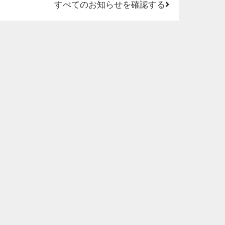
すべてのお知らせを確認する