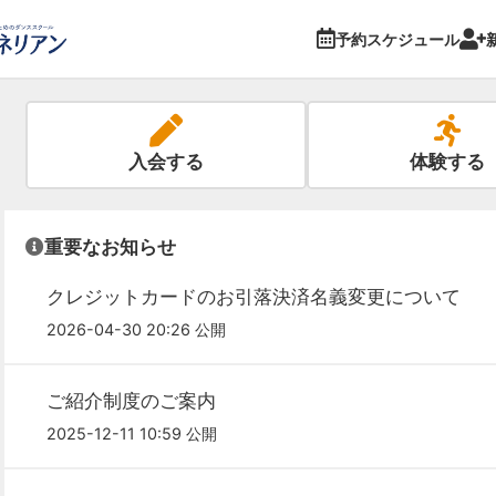
予約スケジュール
入会する
体験する
重要なお知らせ
クレジットカードのお引落決済名義変更について
2026-04-30 20:26 公開
ご紹介制度のご案内
2025-12-11 10:59 公開