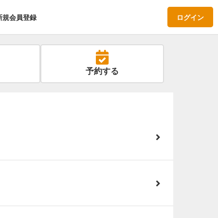
新規会員登録
ログイン
予約する